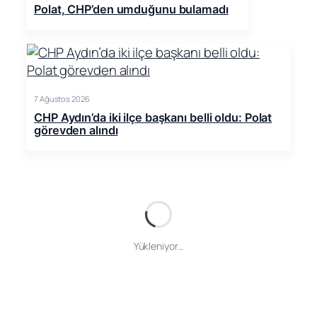
Polat, CHP’den umduğunu bulamadı
7 Ağustos 2026
CHP Aydın’da iki ilçe başkanı belli oldu: Polat
görevden alındı
Yükleniyor...