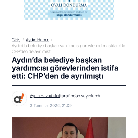
Giriş
Aydın Haber
Aydın’da belediye başkan yardımcısı görevlerinden istifa etti:
CHP’den de ayrılmıştı
Aydın’da belediye başkan
yardımcısı görevlerinden istifa
etti: CHP’den de ayrılmıştı
tarafından yayınlandı
Aydın Havadisleri
3 Temmuz 2026, 21:09