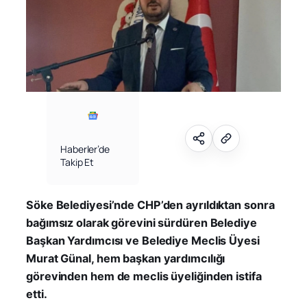
Haberler’de
Takip Et
Söke Belediyesi’nde CHP’den ayrıldıktan sonra
bağımsız olarak görevini sürdüren Belediye
Başkan Yardımcısı ve Belediye Meclis Üyesi
Murat Günal, hem başkan yardımcılığı
görevinden hem de meclis üyeliğinden istifa
etti.