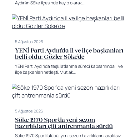
Aydın'ın Söke ilçesinde kayıp olarak…
5 Ağustos 2026
YENİ Parti Aydın’da il ve ilçe başkanları
belli oldu: Gözler Söke’de
YENİ Parti Aydın'da teşkilatlanma süreci kapsamında il ve
ilçe başkanları netleşti. Mutlak…
5 Ağustos 2026
Söke 1970 Spor’da yeni sezon
hazırlıkları çift antrenmanla sürdü
Söke 1970 Spor Kulübü, yeni sezon hazırlıklarını aralıksız