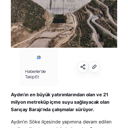
Haberler’de
Takip Et
Aydın’ın en büyük yatırımlarından olan ve 21
milyon metreküp içme suyu sağlayacak olan
Sarıçay Barajı’nda çalışmalar sürüyor.
Aydın’ın Söke ilçesinde yapımına devam edilen