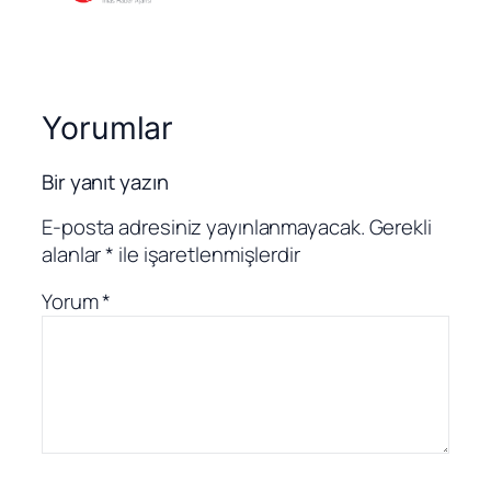
Yorumlar
Bir yanıt yazın
E-posta adresiniz yayınlanmayacak.
Gerekli
alanlar
*
ile işaretlenmişlerdir
Yorum
*