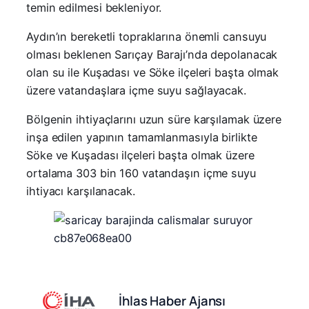
temin edilmesi bekleniyor.
Aydın’ın bereketli topraklarına önemli cansuyu
olması beklenen Sarıçay Barajı’nda depolanacak
olan su ile Kuşadası ve Söke ilçeleri başta olmak
üzere vatandaşlara içme suyu sağlayacak.
Bölgenin ihtiyaçlarını uzun süre karşılamak üzere
inşa edilen yapının tamamlanmasıyla birlikte
Söke ve Kuşadası ilçeleri başta olmak üzere
ortalama 303 bin 160 vatandaşın içme suyu
ihtiyacı karşılanacak.
İhlas Haber Ajansı