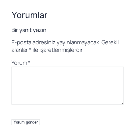
Yorumlar
Bir yanıt yazın
E-posta adresiniz yayınlanmayacak.
Gerekli
alanlar
*
ile işaretlenmişlerdir
Yorum
*