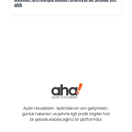
aldı
Aydın Havadisleri, Aydın’daki en son gelişmeleri,
günlük haberleri ve şehirle ilgili pratik bilgileri hızlı
bir şekilde alabileceğiniz bir platformdur.