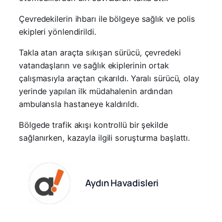
Çevredekilerin ihbarı ile bölgeye sağlık ve polis
ekipleri yönlendirildi.
Takla atan araçta sıkışan sürücü, çevredeki
vatandaşların ve sağlık ekiplerinin ortak
çalışmasıyla araçtan çıkarıldı. Yaralı sürücü, olay
yerinde yapılan ilk müdahalenin ardından
ambulansla hastaneye kaldırıldı.
Bölgede trafik akışı kontrollü bir şekilde
sağlanırken, kazayla ilgili soruşturma başlattı.
Aydın Havadisleri