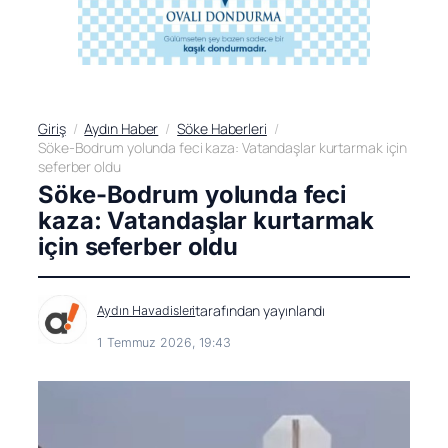
Giriş
Aydın Haber
Söke Haberleri
Söke-Bodrum yolunda feci kaza: Vatandaşlar kurtarmak için
seferber oldu
Söke-Bodrum yolunda feci
kaza: Vatandaşlar kurtarmak
için seferber oldu
tarafından yayınlandı
Aydın Havadisleri
1 Temmuz 2026, 19:43