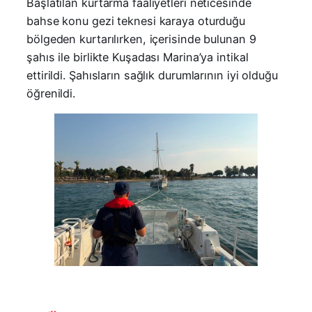
Başlatılan kurtarma faaliyetleri neticesinde
bahse konu gezi teknesi karaya oturduğu
bölgeden kurtarılırken, içerisinde bulunan 9
şahıs ile birlikte Kuşadası Marina’ya intikal
ettirildi. Şahısların sağlık durumlarının iyi olduğu
öğrenildi.