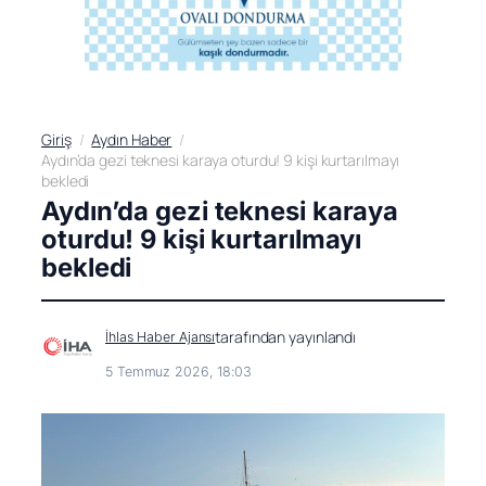
Giriş
Aydın Haber
Aydın’da gezi teknesi karaya oturdu! 9 kişi kurtarılmayı
bekledi
Aydın’da gezi teknesi karaya
oturdu! 9 kişi kurtarılmayı
bekledi
tarafından yayınlandı
İhlas Haber Ajansı
5 Temmuz 2026, 18:03