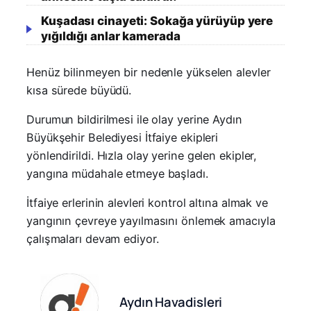
Kuşadası cinayeti: Sokağa yürüyüp yere
yığıldığı anlar kamerada
Henüz bilinmeyen bir nedenle yükselen alevler
kısa sürede büyüdü.
Durumun bildirilmesi ile olay yerine Aydın
Büyükşehir Belediyesi İtfaiye ekipleri
yönlendirildi. Hızla olay yerine gelen ekipler,
yangına müdahale etmeye başladı.
İtfaiye erlerinin alevleri kontrol altına almak ve
yangının çevreye yayılmasını önlemek amacıyla
çalışmaları devam ediyor.
Aydın Havadisleri