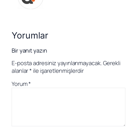
Yorumlar
Bir yanıt yazın
E-posta adresiniz yayınlanmayacak.
Gerekli
alanlar
*
ile işaretlenmişlerdir
Yorum
*