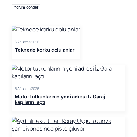
6 Ağustos 2026
Teknede korku dolu anlar
6 Ağustos 2026
Motor tutkunlarının yeni adresi İz Garaj
kapılarını açtı