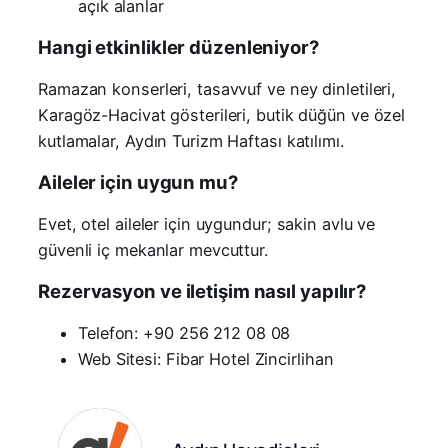
açık alanlar
Hangi etkinlikler düzenleniyor?
Ramazan konserleri, tasavvuf ve ney dinletileri,
Karagöz-Hacivat gösterileri, butik düğün ve özel
kutlamalar, Aydın Turizm Haftası katılımı.
Aileler için uygun mu?
Evet, otel aileler için uygundur; sakin avlu ve
güvenli iç mekanlar mevcuttur.
Rezervasyon ve iletişim nasıl yapılır?
Telefon: +90 256 212 08 08
Web Sitesi: Fibar Hotel Zincirlihan