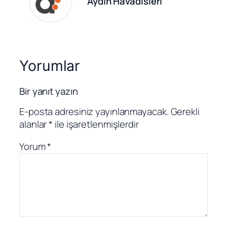
Aydın Havadisleri
Yorumlar
Bir yanıt yazın
E-posta adresiniz yayınlanmayacak.
Gerekli
alanlar
*
ile işaretlenmişlerdir
Yorum
*