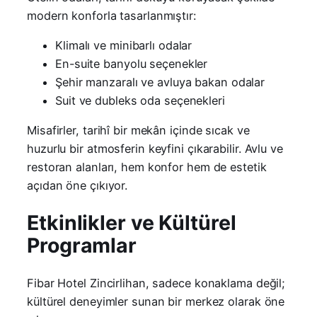
modern konforla tasarlanmıştır:
Klimalı ve minibarlı odalar
En-suite banyolu seçenekler
Şehir manzaralı ve avluya bakan odalar
Suit ve dubleks oda seçenekleri
Misafirler, tarihî bir mekân içinde sıcak ve
huzurlu bir atmosferin keyfini çıkarabilir. Avlu ve
restoran alanları, hem konfor hem de estetik
açıdan öne çıkıyor.
Etkinlikler ve Kültürel
Programlar
Fibar Hotel Zincirlihan, sadece konaklama değil;
kültürel deneyimler sunan bir merkez olarak öne