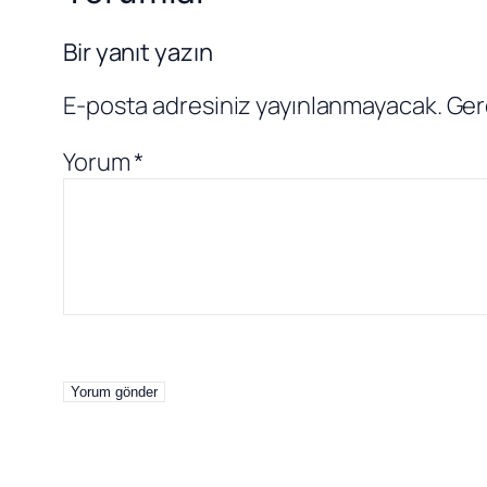
Bir yanıt yazın
E-posta adresiniz yayınlanmayacak.
Ger
Yorum
*