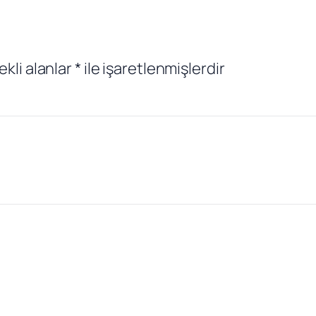
ekli alanlar
*
ile işaretlenmişlerdir