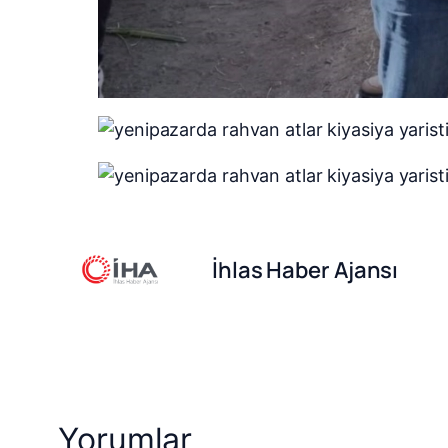
İhlas Haber Ajansı
Yorumlar