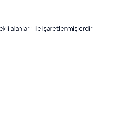
ekli alanlar
*
ile işaretlenmişlerdir