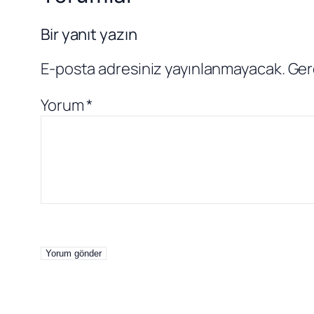
Bir yanıt yazın
E-posta adresiniz yayınlanmayacak.
Ger
Yorum
*