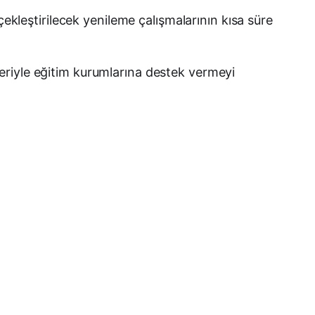
çekleştirilecek yenileme çalışmalarının kısa süre
eriyle eğitim kurumlarına destek vermeyi