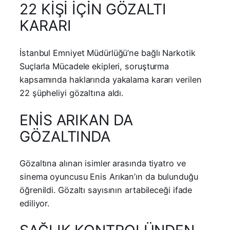
22 KİŞİ İÇİN GÖZALTI
KARARI
İstanbul Emniyet Müdürlüğü’ne bağlı Narkotik
Suçlarla Mücadele ekipleri, soruşturma
kapsamında haklarında yakalama kararı verilen
22 şüpheliyi gözaltına aldı.
ENİS ARIKAN DA
GÖZALTINDA
Gözaltına alınan isimler arasında tiyatro ve
sinema oyuncusu Enis Arıkan’ın da bulunduğu
öğrenildi. Gözaltı sayısının artabileceği ifade
ediliyor.