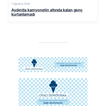
7 Ağustos 2026
Aydın’da kamyonetin altında kalan genç
kurtarılamadı