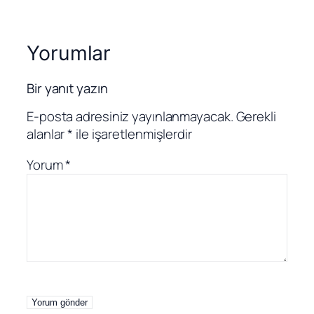
Yorumlar
Bir yanıt yazın
E-posta adresiniz yayınlanmayacak.
Gerekli
alanlar
*
ile işaretlenmişlerdir
Yorum
*