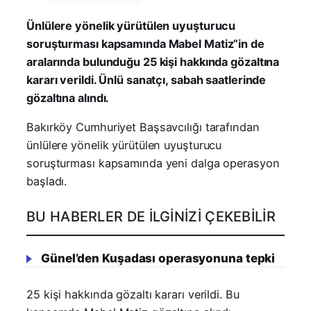
Ünlülere yönelik yürütülen uyuşturucu
soruşturması kapsamında Mabel Matiz”in de
aralarında bulunduğu 25 kişi hakkında gözaltına
kararı verildi. Ünlü sanatçı, sabah saatlerinde
gözaltına alındı.
Bakırköy Cumhuriyet Başsavcılığı tarafından
ünlülere yönelik yürütülen uyuşturucu
soruşturması kapsamında yeni dalga operasyon
başladı.
BU HABERLER DE İLGINIZI ÇEKEBILIR
Günel’den Kuşadası operasyonuna tepki
25 kişi hakkında gözaltı kararı verildi. Bu