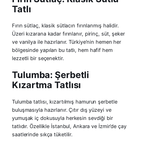
Tatlı
Fırın sütlaç, klasik sütlacın fırınlanmış halidir.
Üzeri kızarana kadar fırınlanır, pirinç, süt, şeker
ve vanilya ile hazırlanır. Türkiye’nin hemen her
bölgesinde yapılan bu tatlı, hem hafif hem
lezzetli bir seçenektir.
Tulumba: Şerbetli
Kızartma Tatlısı
Tulumba tatlısı, kızartılmış hamurun şerbetle
buluşmasıyla hazırlanır. Çıtır dış yüzeyi ve
yumuşak iç dokusuyla herkesin sevdiği bir
tatlıdır. Özellikle İstanbul, Ankara ve İzmir’de çay
saatlerinde sıkça tüketilir.