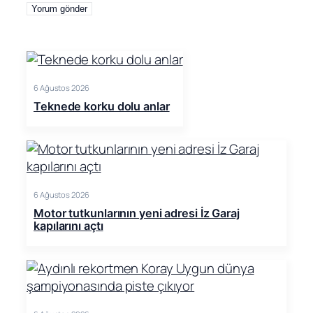
6 Ağustos 2026
Teknede korku dolu anlar
6 Ağustos 2026
Motor tutkunlarının yeni adresi İz Garaj
kapılarını açtı