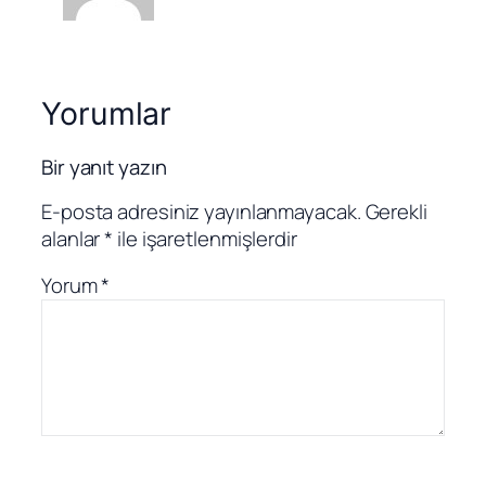
Yorumlar
Bir yanıt yazın
E-posta adresiniz yayınlanmayacak.
Gerekli
alanlar
*
ile işaretlenmişlerdir
Yorum
*