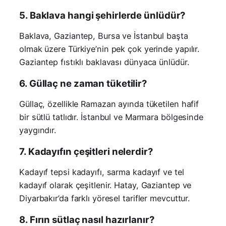
5. Baklava hangi şehirlerde ünlüdür?
Baklava, Gaziantep, Bursa ve İstanbul başta
olmak üzere Türkiye’nin pek çok yerinde yapılır.
Gaziantep fıstıklı baklavası dünyaca ünlüdür.
6. Güllaç ne zaman tüketilir?
Güllaç, özellikle Ramazan ayında tüketilen hafif
bir sütlü tatlıdır. İstanbul ve Marmara bölgesinde
yaygındır.
7. Kadayıfın çeşitleri nelerdir?
Kadayıf tepsi kadayıfı, sarma kadayıf ve tel
kadayıf olarak çeşitlenir. Hatay, Gaziantep ve
Diyarbakır’da farklı yöresel tarifler mevcuttur.
8. Fırın sütlaç nasıl hazırlanır?