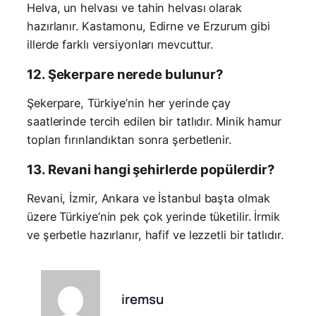
Helva, un helvası ve tahin helvası olarak
hazırlanır. Kastamonu, Edirne ve Erzurum gibi
illerde farklı versiyonları mevcuttur.
12. Şekerpare nerede bulunur?
Şekerpare, Türkiye’nin her yerinde çay
saatlerinde tercih edilen bir tatlıdır. Minik hamur
topları fırınlandıktan sonra şerbetlenir.
13. Revani hangi şehirlerde popülerdir?
Revani, İzmir, Ankara ve İstanbul başta olmak
üzere Türkiye’nin pek çok yerinde tüketilir. İrmik
ve şerbetle hazırlanır, hafif ve lezzetli bir tatlıdır.
iremsu