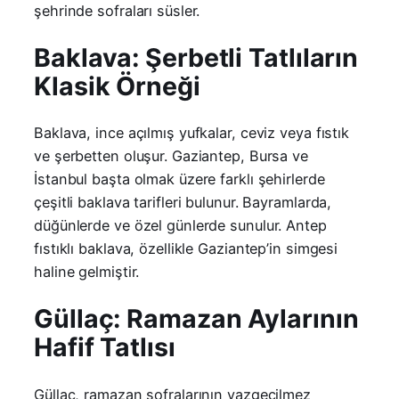
şehrinde sofraları süsler.
Baklava: Şerbetli Tatlıların
Klasik Örneği
Baklava, ince açılmış yufkalar, ceviz veya fıstık
ve şerbetten oluşur. Gaziantep, Bursa ve
İstanbul başta olmak üzere farklı şehirlerde
çeşitli baklava tarifleri bulunur. Bayramlarda,
düğünlerde ve özel günlerde sunulur. Antep
fıstıklı baklava, özellikle Gaziantep’in simgesi
haline gelmiştir.
Güllaç: Ramazan Aylarının
Hafif Tatlısı
Güllaç, ramazan sofralarının vazgeçilmez