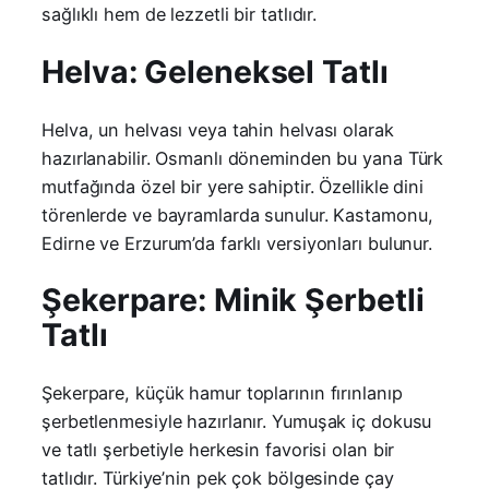
sağlıklı hem de lezzetli bir tatlıdır.
Helva: Geleneksel Tatlı
Helva, un helvası veya tahin helvası olarak
hazırlanabilir. Osmanlı döneminden bu yana Türk
mutfağında özel bir yere sahiptir. Özellikle dini
törenlerde ve bayramlarda sunulur. Kastamonu,
Edirne ve Erzurum’da farklı versiyonları bulunur.
Şekerpare: Minik Şerbetli
Tatlı
Şekerpare, küçük hamur toplarının fırınlanıp
şerbetlenmesiyle hazırlanır. Yumuşak iç dokusu
ve tatlı şerbetiyle herkesin favorisi olan bir
tatlıdır. Türkiye’nin pek çok bölgesinde çay