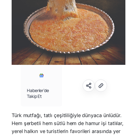
Haberler’de
Takip Et
Türk mutfağı, tatlı çeşitliliğiyle dünyaca ünlüdür.
Hem şerbetli hem sütlü hem de hamur işi tatlılar,
yerel halkın ve turistlerin favorileri arasında yer