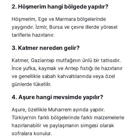
2. Höşmerim hangi bölgede yapılır?
Höşmerim, Ege ve Marmara bölgelerinde
yaygındır. İzmir, Bursa ve çevre illerde yöresel
tariflerle hazırlanır.
3. Katmer nereden gelir?
Katmer, Gaziantep mutfağının ünlü bir tatlısıdır.
İnce yufka, kaymak ve Antep fıstığı ile hazırlanır
ve genellikle sabah kahvaltılarında veya özel
günlerde tüketilir.
4. Aşure hangi mevsimde yapılır?
Aşure, özellikle Muharrem ayında yapılır.
Türkiye’nin farklı bölgelerinde farklı malzemelerle
hazırlanabilir ve paylaşmanın simgesi olarak
sofralara konulur.