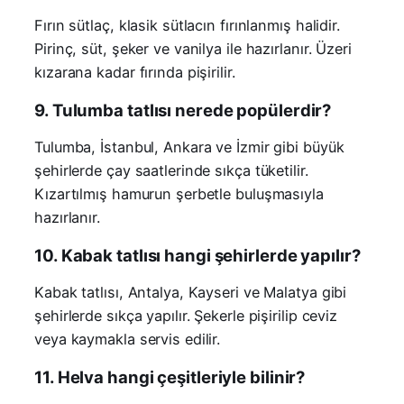
Fırın sütlaç, klasik sütlacın fırınlanmış halidir.
Pirinç, süt, şeker ve vanilya ile hazırlanır. Üzeri
kızarana kadar fırında pişirilir.
9. Tulumba tatlısı nerede popülerdir?
Tulumba, İstanbul, Ankara ve İzmir gibi büyük
şehirlerde çay saatlerinde sıkça tüketilir.
Kızartılmış hamurun şerbetle buluşmasıyla
hazırlanır.
10. Kabak tatlısı hangi şehirlerde yapılır?
Kabak tatlısı, Antalya, Kayseri ve Malatya gibi
şehirlerde sıkça yapılır. Şekerle pişirilip ceviz
veya kaymakla servis edilir.
11. Helva hangi çeşitleriyle bilinir?