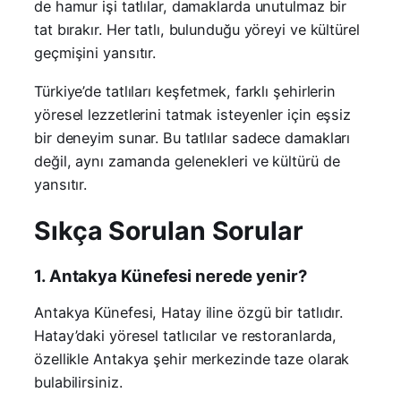
de hamur işi tatlılar, damaklarda unutulmaz bir
tat bırakır. Her tatlı, bulunduğu yöreyi ve kültürel
geçmişini yansıtır.
Türkiye’de tatlıları keşfetmek, farklı şehirlerin
yöresel lezzetlerini tatmak isteyenler için eşsiz
bir deneyim sunar. Bu tatlılar sadece damakları
değil, aynı zamanda gelenekleri ve kültürü de
yansıtır.
Sıkça Sorulan Sorular
1. Antakya Künefesi nerede yenir?
Antakya Künefesi, Hatay iline özgü bir tatlıdır.
Hatay’daki yöresel tatlıcılar ve restoranlarda,
özellikle Antakya şehir merkezinde taze olarak
bulabilirsiniz.