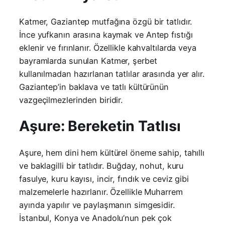
Katmer, Gaziantep mutfağına özgü bir tatlıdır.
İnce yufkanın arasına kaymak ve Antep fıstığı
eklenir ve fırınlanır. Özellikle kahvaltılarda veya
bayramlarda sunulan Katmer, şerbet
kullanılmadan hazırlanan tatlılar arasında yer alır.
Gaziantep’in baklava ve tatlı kültürünün
vazgeçilmezlerinden biridir.
Aşure: Bereketin Tatlısı
Aşure, hem dini hem kültürel öneme sahip, tahıllı
ve baklagilli bir tatlıdır. Buğday, nohut, kuru
fasulye, kuru kayısı, incir, fındık ve ceviz gibi
malzemelerle hazırlanır. Özellikle Muharrem
ayında yapılır ve paylaşmanın simgesidir.
İstanbul, Konya ve Anadolu’nun pek çok