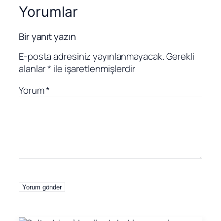
Yorumlar
Bir yanıt yazın
E-posta adresiniz yayınlanmayacak.
Gerekli
alanlar
*
ile işaretlenmişlerdir
Yorum
*