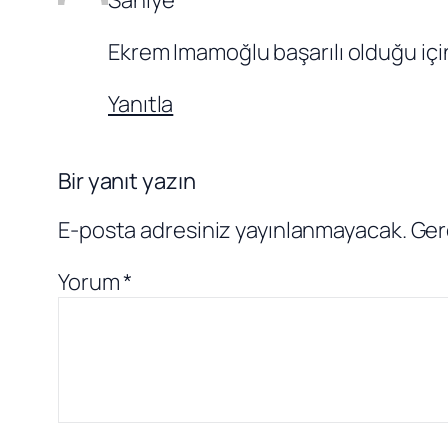
Ekrem Imamoğlu başarılı olduğu içi
Yanıtla
Bir yanıt yazın
E-posta adresiniz yayınlanmayacak.
Ger
Yorum
*