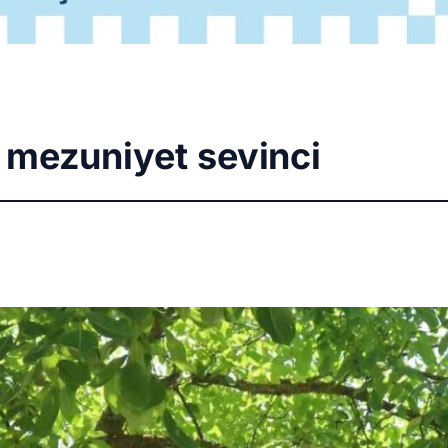
 mezuniyet sevinci