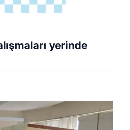
lışmaları yerinde