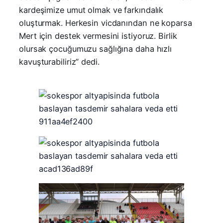
kardeşimize umut olmak ve farkındalık
oluşturmak. Herkesin vicdanından ne koparsa
Mert için destek vermesini istiyoruz. Birlik
olursak çocuğumuzu sağlığına daha hızlı
kavuşturabiliriz” dedi.