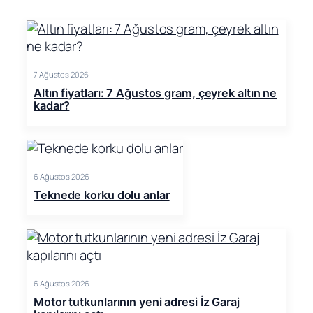
7 Ağustos 2026
Altın fiyatları: 7 Ağustos gram, çeyrek altın ne
kadar?
6 Ağustos 2026
Teknede korku dolu anlar
6 Ağustos 2026
Motor tutkunlarının yeni adresi İz Garaj