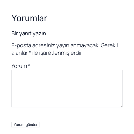
Yorumlar
Bir yanıt yazın
E-posta adresiniz yayınlanmayacak.
Gerekli
alanlar
*
ile işaretlenmişlerdir
Yorum
*