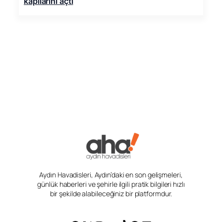
kapılarını açtı
Aydın Havadisleri, Aydın’daki en son gelişmeleri,
günlük haberleri ve şehirle ilgili pratik bilgileri hızlı
bir şekilde alabileceğiniz bir platformdur.