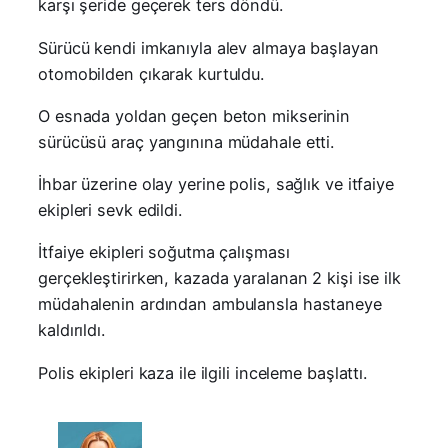
karşı şeride geçerek ters döndü.
Sürücü kendi imkanıyla alev almaya başlayan
otomobilden çıkarak kurtuldu.
O esnada yoldan geçen beton mikserinin
sürücüsü araç yangınına müdahale etti.
İhbar üzerine olay yerine polis, sağlık ve itfaiye
ekipleri sevk edildi.
İtfaiye ekipleri soğutma çalışması
gerçekleştirirken, kazada yaralanan 2 kişi ise ilk
müdahalenin ardından ambulansla hastaneye
kaldırıldı.
Polis ekipleri kaza ile ilgili inceleme başlattı.