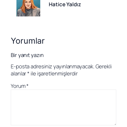
Hatice Yaldız
Yorumlar
Bir yanıt yazın
E-posta adresiniz yayınlanmayacak.
Gerekli
alanlar
*
ile işaretlenmişlerdir
Yorum
*