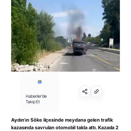
Haberler’de
Takip Et
Aydın’ın Söke ilçesinde meydana gelen trafik
kazasında savrulan otomobil takla attı. Kazada 2