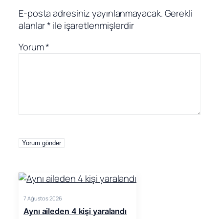
E-posta adresiniz yayınlanmayacak.
Gerekli
alanlar
*
ile işaretlenmişlerdir
Yorum
*
7 Ağustos 2026
Aynı aileden 4 kişi yaralandı