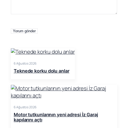
6 Ağustos 2026
Teknede korku dolu anlar
6 Ağustos 2026
Motor tutkunlarının yeni adresi İz Garaj
kapılarını açtı