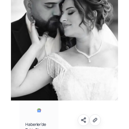
Haberler’de