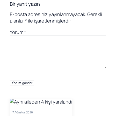
Bir yanıt yazın
E-posta adresiniz yayınlanmayacak.
Gerekli
alanlar
*
ile işaretlenmişlerdir
Yorum
*
7 Ağustos 2026