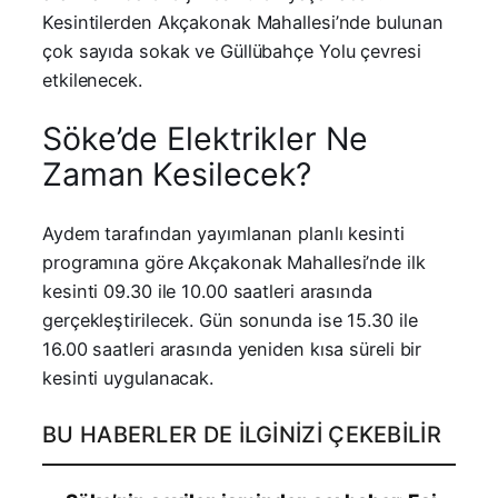
Kesintilerden Akçakonak Mahallesi’nde bulunan
çok sayıda sokak ve Güllübahçe Yolu çevresi
etkilenecek.
Söke’de Elektrikler Ne
Zaman Kesilecek?
Aydem tarafından yayımlanan planlı kesinti
programına göre Akçakonak Mahallesi’nde ilk
kesinti 09.30 ile 10.00 saatleri arasında
gerçekleştirilecek. Gün sonunda ise 15.30 ile
16.00 saatleri arasında yeniden kısa süreli bir
kesinti uygulanacak.
BU HABERLER DE İLGINIZI ÇEKEBILIR