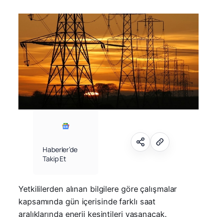
Haberler’de
Takip Et
Yetkililerden alınan bilgilere göre çalışmalar
kapsamında gün içerisinde farklı saat
aralıklarında enerji kesintileri yaşanacak.