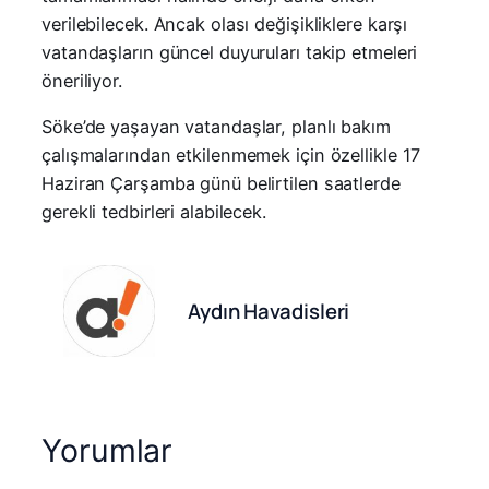
verilebilecek. Ancak olası değişikliklere karşı
vatandaşların güncel duyuruları takip etmeleri
öneriliyor.
Söke’de yaşayan vatandaşlar, planlı bakım
çalışmalarından etkilenmemek için özellikle 17
Haziran Çarşamba günü belirtilen saatlerde
gerekli tedbirleri alabilecek.
Aydın Havadisleri
Yorumlar