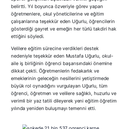
belirtti. Yıl boyunca özveriyle görev yapan
öğretmenlere, okul yöneticilerine ve eğitim
çalışanlarına teşekkür eden Uğurlu, öğrencilerin
gösterdiği gayret ve emeğin her türlü takdiri hak
ettiğini söyledi.
Velilere eğitim sürecine verdikleri destek
nedeniyle teşekkür eden Mustafa Uğurlu, okul-
aile iş birliğinin öğrenci başarısındaki önemine
dikkat çekti. Öğretmenlerin fedakarlık ve
emeklerinin geleceğin nesillerini yetiştirmede
büyük rol oynadığını vurgulayan Uğurlu, tüm
öğrenci, öğretmen ve velilere sağlıklı, huzurlu ve
verimli bir yaz tatili dileyerek yeni eğitim öğretim
yılında yeniden buluşmayı temenni etti.