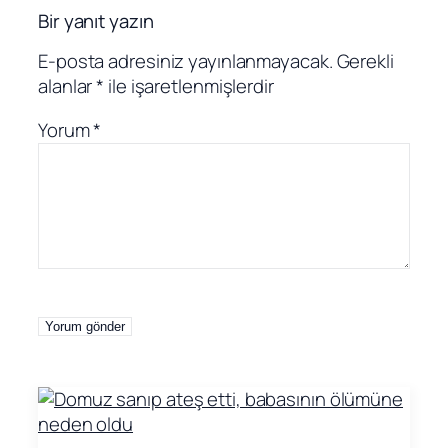
Bir yanıt yazın
E-posta adresiniz yayınlanmayacak.
Gerekli
alanlar
*
ile işaretlenmişlerdir
Yorum
*