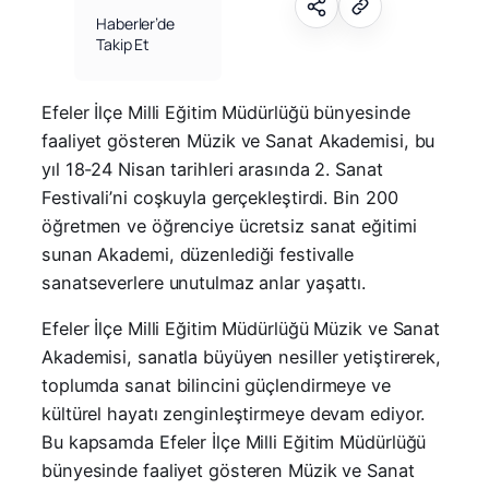
Haberler’de
Takip Et
Efeler İlçe Milli Eğitim Müdürlüğü bünyesinde
faaliyet gösteren Müzik ve Sanat Akademisi, bu
yıl 18-24 Nisan tarihleri arasında 2. Sanat
Festivali’ni coşkuyla gerçekleştirdi. Bin 200
öğretmen ve öğrenciye ücretsiz sanat eğitimi
sunan Akademi, düzenlediği festivalle
sanatseverlere unutulmaz anlar yaşattı.
Efeler İlçe Milli Eğitim Müdürlüğü Müzik ve Sanat
Akademisi, sanatla büyüyen nesiller yetiştirerek,
toplumda sanat bilincini güçlendirmeye ve
kültürel hayatı zenginleştirmeye devam ediyor.
Bu kapsamda Efeler İlçe Milli Eğitim Müdürlüğü
bünyesinde faaliyet gösteren Müzik ve Sanat