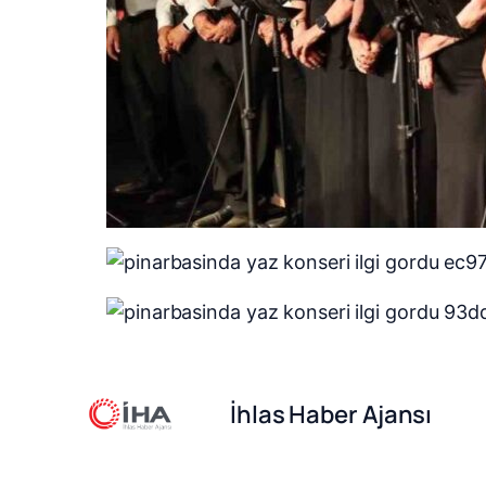
İhlas Haber Ajansı