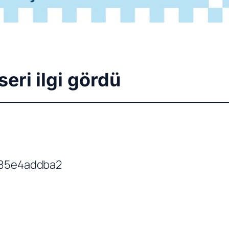
eri ilgi gördü