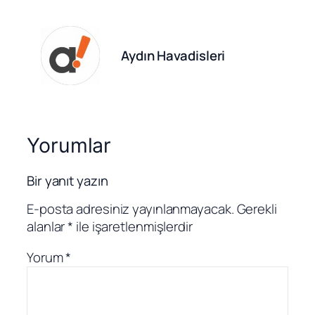
Aydın Havadisleri
Yorumlar
Bir yanıt yazın
E-posta adresiniz yayınlanmayacak.
Gerekli
alanlar
*
ile işaretlenmişlerdir
Yorum
*