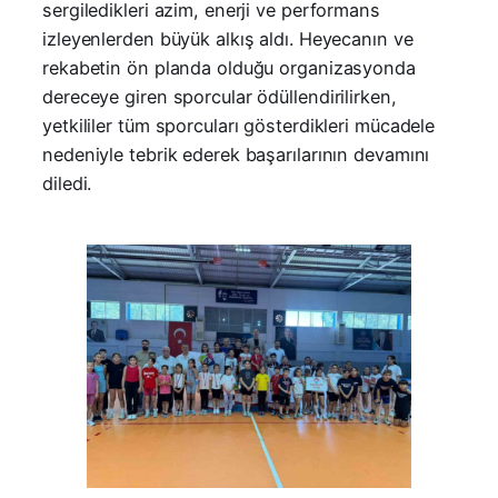
sergiledikleri azim, enerji ve performans
izleyenlerden büyük alkış aldı. Heyecanın ve
rekabetin ön planda olduğu organizasyonda
dereceye giren sporcular ödüllendirilirken,
yetkililer tüm sporcuları gösterdikleri mücadele
nedeniyle tebrik ederek başarılarının devamını
diledi.