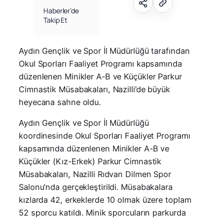
Haberler’de
Takip Et
Aydın Gençlik ve Spor İl Müdürlüğü tarafından
Okul Sporları Faaliyet Programı kapsamında
düzenlenen Minikler A-B ve Küçükler Parkur
Cimnastik Müsabakaları, Nazilli’de büyük
heyecana sahne oldu.
Aydın Gençlik ve Spor İl Müdürlüğü
koordinesinde Okul Sporları Faaliyet Programı
kapsamında düzenlenen Minikler A-B ve
Küçükler (Kız-Erkek) Parkur Cimnastik
Müsabakaları, Nazilli Rıdvan Dilmen Spor
Salonu’nda gerçekleştirildi. Müsabakalara
kızlarda 42, erkeklerde 10 olmak üzere toplam
52 sporcu katıldı. Minik sporcuların parkurda