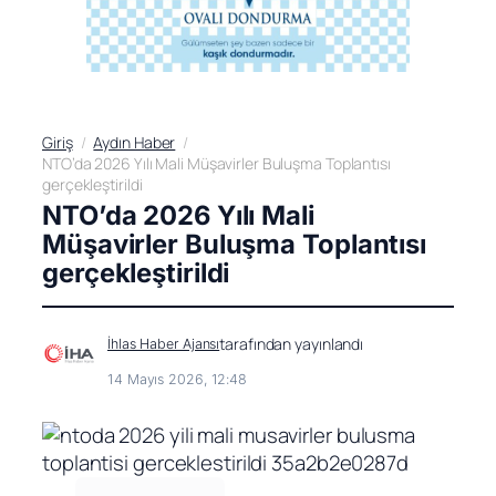
Giriş
Aydın Haber
NTO’da 2026 Yılı Mali Müşavirler Buluşma Toplantısı
gerçekleştirildi
NTO’da 2026 Yılı Mali
Müşavirler Buluşma Toplantısı
gerçekleştirildi
tarafından yayınlandı
İhlas Haber Ajansı
14 Mayıs 2026, 12:48