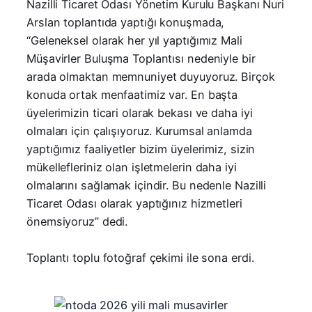
Nazilli Ticaret Odası Yönetim Kurulu Başkanı Nuri
Arslan toplantıda yaptığı konuşmada,
“Geleneksel olarak her yıl yaptığımız Mali
Müşavirler Buluşma Toplantısı nedeniyle bir
arada olmaktan memnuniyet duyuyoruz. Birçok
konuda ortak menfaatimiz var. En başta
üyelerimizin ticari olarak bekası ve daha iyi
olmaları için çalışıyoruz. Kurumsal anlamda
yaptığımız faaliyetler bizim üyelerimiz, sizin
mükellefleriniz olan işletmelerin daha iyi
olmalarını sağlamak içindir. Bu nedenle Nazilli
Ticaret Odası olarak yaptığınız hizmetleri
önemsiyoruz” dedi.
Toplantı toplu fotoğraf çekimi ile sona erdi.