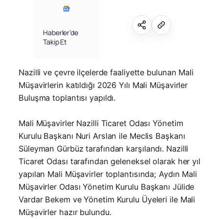
Haberler’de
Takip Et
Nazilli ve çevre ilçelerde faaliyette bulunan Mali
Müşavirlerin katıldığı 2026 Yılı Mali Müşavirler
Buluşma toplantısı yapıldı.
Mali Müşavirler Nazilli Ticaret Odası Yönetim
Kurulu Başkanı Nuri Arslan ile Meclis Başkanı
Süleyman Gürbüz tarafından karşılandı. Nazilli
Ticaret Odası tarafından geleneksel olarak her yıl
yapılan Mali Müşavirler toplantısında; Aydın Mali
Müşavirler Odası Yönetim Kurulu Başkanı Jülide
Vardar Bekem ve Yönetim Kurulu Üyeleri ile Mali
Müşavirler hazır bulundu.