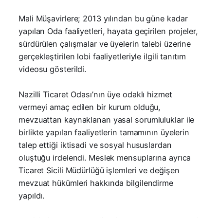
Mali Müşavirlere; 2013 yılından bu güne kadar
yapılan Oda faaliyetleri, hayata geçirilen projeler,
sürdürülen çalışmalar ve üyelerin talebi üzerine
gerçekleştirilen lobi faaliyetleriyle ilgili tanıtım
videosu gösterildi.
Nazilli Ticaret Odası’nın üye odaklı hizmet
vermeyi amaç edilen bir kurum olduğu,
mevzuattan kaynaklanan yasal sorumluluklar ile
birlikte yapılan faaliyetlerin tamamının üyelerin
talep ettiği iktisadi ve sosyal hususlardan
oluştuğu irdelendi. Meslek mensuplarına ayrıca
Ticaret Sicili Müdürlüğü işlemleri ve değişen
mevzuat hükümleri hakkında bilgilendirme
yapıldı.