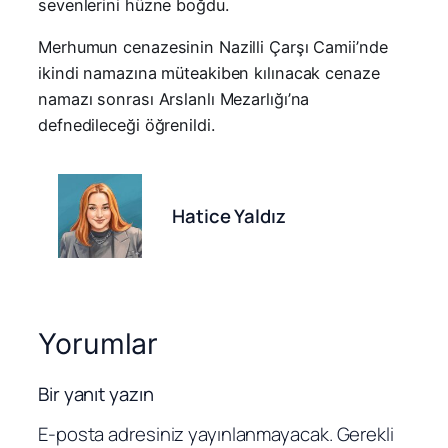
sevenlerini hüzne boğdu.
Merhumun cenazesinin Nazilli Çarşı Camii’nde
ikindi namazına müteakiben kılınacak cenaze
namazı sonrası Arslanlı Mezarlığı’na
defnedileceği öğrenildi.
Hatice Yaldız
Yorumlar
Bir yanıt yazın
E-posta adresiniz yayınlanmayacak.
Gerekli