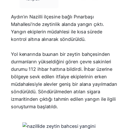
Aydın’ın Nazilli ilçesine bağlı Pınarbaşı
Mahallesi’nde zeytinlik alanda yangın çıktı.
Yangın ekiplerin müdahlesi ile kısa sürede
kontrol altına alınarak söndürüldü.
Yol kenarında buunan bir zeytin bahçesinden
durmanların yükseldiğini gören çevre sakinleri
durumu 112 ihbar hattına bildirdi. İhbar üzerine
bölgeye sevk edilen itfaiye ekiplerinin erken
müdahalesiyle alevler geniş bir alana yayılmadan
söndürüldü. Söndürülmeden atılan sigara
izmaritinden çıktığı tahmin edilen yangın ile ilgili
soruşturma başlatıldı.