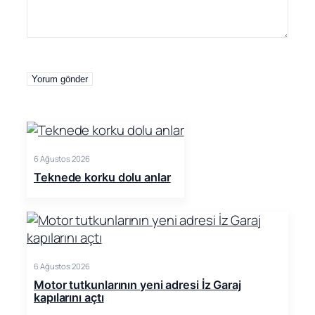
6 Ağustos 2026
Teknede korku dolu anlar
6 Ağustos 2026
Motor tutkunlarının yeni adresi İz Garaj
kapılarını açtı