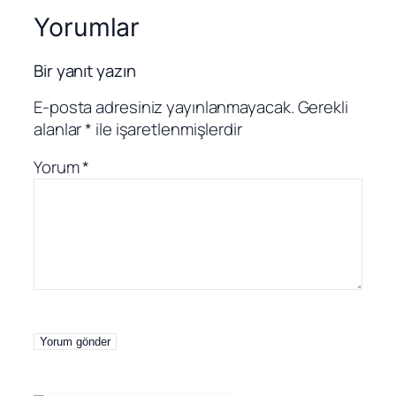
Yorumlar
Bir yanıt yazın
E-posta adresiniz yayınlanmayacak.
Gerekli
alanlar
*
ile işaretlenmişlerdir
Yorum
*