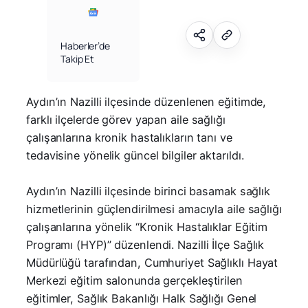
Haberler’de
Takip Et
Aydın’ın Nazilli ilçesinde düzenlenen eğitimde,
farklı ilçelerde görev yapan aile sağlığı
çalışanlarına kronik hastalıkların tanı ve
tedavisine yönelik güncel bilgiler aktarıldı.
Aydın’ın Nazilli ilçesinde birinci basamak sağlık
hizmetlerinin güçlendirilmesi amacıyla aile sağlığı
çalışanlarına yönelik “Kronik Hastalıklar Eğitim
Programı (HYP)” düzenlendi. Nazilli İlçe Sağlık
Müdürlüğü tarafından, Cumhuriyet Sağlıklı Hayat
Merkezi eğitim salonunda gerçekleştirilen
eğitimler, Sağlık Bakanlığı Halk Sağlığı Genel