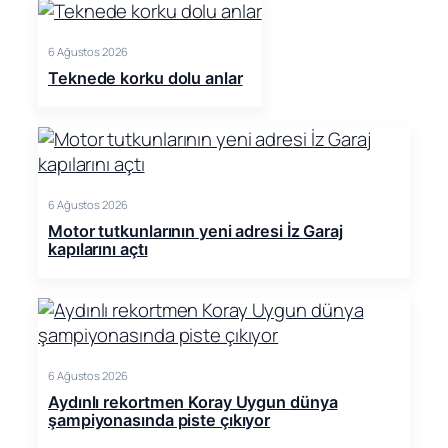
6 Ağustos 2026
Teknede korku dolu anlar
6 Ağustos 2026
Motor tutkunlarının yeni adresi İz Garaj
kapılarını açtı
6 Ağustos 2026
Aydınlı rekortmen Koray Uygun dünya
şampiyonasında piste çıkıyor