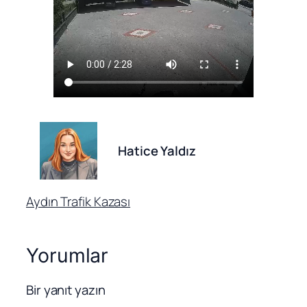
Hatice Yaldız
Aydın Trafik Kazası
Yorumlar
Bir yanıt yazın