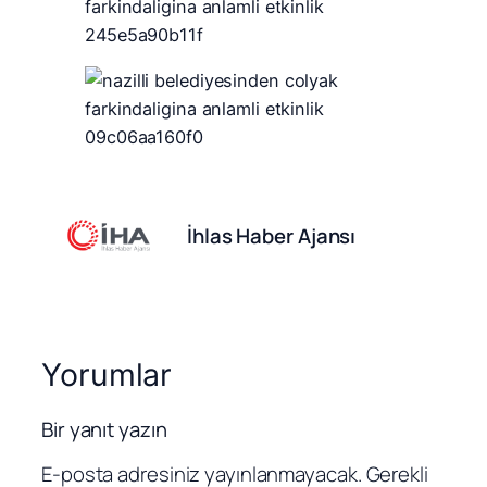
İhlas Haber Ajansı
Yorumlar
Bir yanıt yazın
E-posta adresiniz yayınlanmayacak.
Gerekli