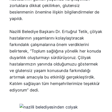
zorluklara dikkat çekilirken, glutensiz
beslenmenin önemine ilişkin bilgilendirmeler de
yapıldı.
Nazilli Belediye Başkanı Dr. Ertuğrul Tetik, çölyak
hastalarının yaşamlarını kolaylaştıracak
farkındalık çalışmalarına önem verdiklerini
belirterek, “Toplum sağlığına yönelik her konuda
duyarlılık oluşturmayı sürdürüyoruz. Çölyak
hastalarımızın yanında olduğumuzu göstermek
ve glutensiz yaşam konusunda farkındalığı
artırmak amacıyla bu etkinliği gerçekleştirdik.
Katılım sağlayan tüm hemşehrilerimize teşekkür
ediyorum” dedi.