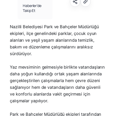
Haberler’de
Takip Et
Nazilli Belediyesi Park ve Bahçeler Müdürlüğü
ekipleri, ilçe genelindeki parklar, çocuk oyun
alanları ve yeşil yaşam alanlarında temizlik,
bakım ve düzenleme çalışmalarını aralıksız
sürdürüyor.
Yaz mevsiminin gelmesiyle birlikte vatandaşların
daha yoğun kullandığı ortak yaşam alanlarında
gerçekleştirilen çalışmalarla hem çevre düzeni
sağlanıyor hem de vatandaşların daha güvenli
ve konforlu alanlarda vakit geçirmesi için
çalışmalar yapılıyor.
Park ve Bahçeler Müdürlüğü ekipleri tarafından