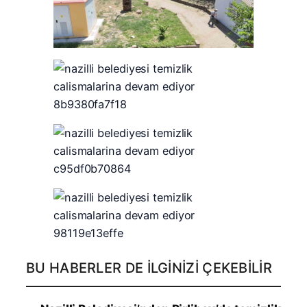
BU HABERLER DE İLGINIZI ÇEKEBILIR