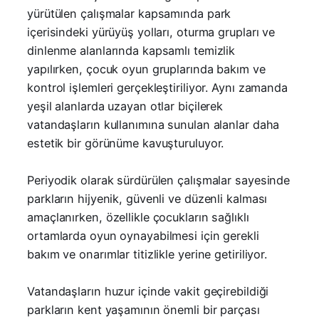
yürütülen çalışmalar kapsamında park
içerisindeki yürüyüş yolları, oturma grupları ve
dinlenme alanlarında kapsamlı temizlik
yapılırken, çocuk oyun gruplarında bakım ve
kontrol işlemleri gerçekleştiriliyor. Aynı zamanda
yeşil alanlarda uzayan otlar biçilerek
vatandaşların kullanımına sunulan alanlar daha
estetik bir görünüme kavuşturuluyor.
Periyodik olarak sürdürülen çalışmalar sayesinde
parkların hijyenik, güvenli ve düzenli kalması
amaçlanırken, özellikle çocukların sağlıklı
ortamlarda oyun oynayabilmesi için gerekli
bakım ve onarımlar titizlikle yerine getiriliyor.
Vatandaşların huzur içinde vakit geçirebildiği
parkların kent yaşamının önemli bir parçası