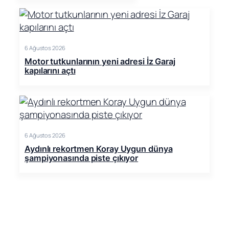
6 Ağustos 2026
Motor tutkunlarının yeni adresi İz Garaj
kapılarını açtı
6 Ağustos 2026
Aydınlı rekortmen Koray Uygun dünya
şampiyonasında piste çıkıyor