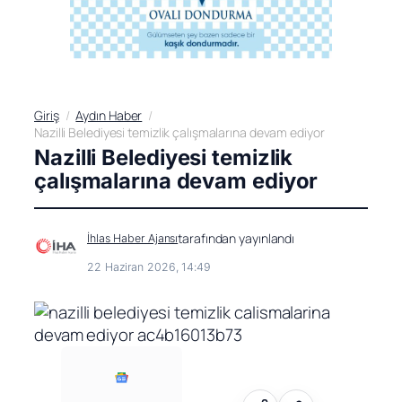
Giriş
Aydın Haber
Nazilli Belediyesi temizlik çalışmalarına devam ediyor
Nazilli Belediyesi temizlik
çalışmalarına devam ediyor
tarafından yayınlandı
İhlas Haber Ajansı
22 Haziran 2026, 14:49