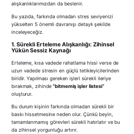
alışkanlıklarımızdan da beslenir.
Bu yazıda, farkında olmadan stres seviyenizi
yükselten 5 önemli davranışı detaylı şekilde
inceleyeceğiz.
1. Sürekli Erteleme Alışkanlığı: Zihinsel
Yükün Sessiz Kaynağı
Erteleme, kısa vadede rahatlama hissi verse de
uzun vadede stresin en güçlü tetikleyicilerinden
biridir. Yapılması gereken işleri sürekli ileriye
bırakmak, zihinde
“bitmemiş işler listesi”
oluşturur.
Bu durum kişinin farkında olmadan sürekli bir
baskı hissetmesine neden olur. Çünkü beyin,
tamamlanmamış görevleri sürekli hatırlatır ve bu
da zihinsel yorgunluğu artırır.