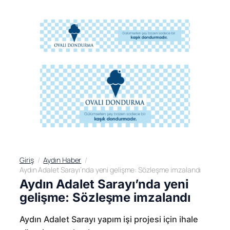
Giriş
Aydın Haber
Aydın Adalet Sarayı’nda yeni gelişme: Sözleşme imzalandı
Aydın Adalet Sarayı’nda yeni
gelişme: Sözleşme imzalandı
Aydın Adalet Sarayı yapım işi projesi için ihale