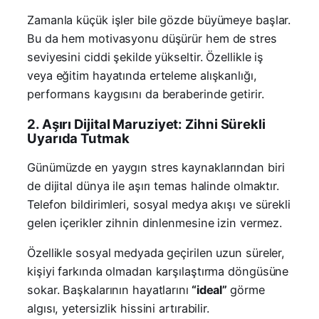
Zamanla küçük işler bile gözde büyümeye başlar.
Bu da hem motivasyonu düşürür hem de stres
seviyesini ciddi şekilde yükseltir. Özellikle iş
veya eğitim hayatında erteleme alışkanlığı,
performans kaygısını da beraberinde getirir.
2. Aşırı Dijital Maruziyet: Zihni Sürekli
Uyarıda Tutmak
Günümüzde en yaygın stres kaynaklarından biri
de dijital dünya ile aşırı temas halinde olmaktır.
Telefon bildirimleri, sosyal medya akışı ve sürekli
gelen içerikler zihnin dinlenmesine izin vermez.
Özellikle sosyal medyada geçirilen uzun süreler,
kişiyi farkında olmadan karşılaştırma döngüsüne
sokar. Başkalarının hayatlarını
“ideal”
görme
algısı, yetersizlik hissini artırabilir.