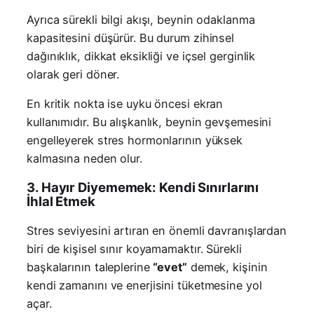
Ayrıca sürekli bilgi akışı, beynin odaklanma
kapasitesini düşürür. Bu durum zihinsel
dağınıklık, dikkat eksikliği ve içsel gerginlik
olarak geri döner.
En kritik nokta ise uyku öncesi ekran
kullanımıdır. Bu alışkanlık, beynin gevşemesini
engelleyerek stres hormonlarının yüksek
kalmasına neden olur.
3. Hayır Diyememek: Kendi Sınırlarını
İhlal Etmek
Stres seviyesini artıran en önemli davranışlardan
biri de kişisel sınır koyamamaktır. Sürekli
başkalarının taleplerine
“evet”
demek, kişinin
kendi zamanını ve enerjisini tüketmesine yol
açar.