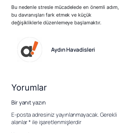
Bu nedenle stresle mücadelede en önemli adım,
bu davranışları fark etmek ve küçük
değişikliklerle düzenlemeye başlamaktır.
Aydın Havadisleri
Yorumlar
Bir yanıt yazın
E-posta adresiniz yayınlanmayacak.
Gerekli
alanlar
*
ile işaretlenmişlerdir