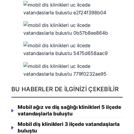
BU HABERLER DE İLGINIZI ÇEKEBILIR
Mobil ağız ve diş sağlığı klinikleri 5 ilçede
vatandaşlarla buluştu
Mobil diş klinikleri 3 ilçede vatandaşlarla
buluştu