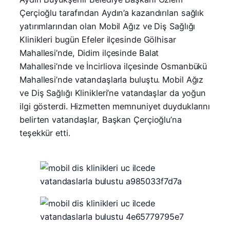
Çerçioğlu tarafından Aydın’a kazandırılan sağlık
yatırımlarından olan Mobil Ağız ve Diş Sağlığı
Klinikleri bugün Efeler ilçesinde Gölhisar
Mahallesi’nde, Didim ilçesinde Balat
Mahallesi’nde ve İncirliova ilçesinde Osmanbükü
Mahallesi’nde vatandaşlarla buluştu. Mobil Ağız
ve Diş Sağlığı Klinikleri’ne vatandaşlar da yoğun
ilgi gösterdi. Hizmetten memnuniyet duyduklarını
belirten vatandaşlar, Başkan Çerçioğlu’na
teşekkür etti.