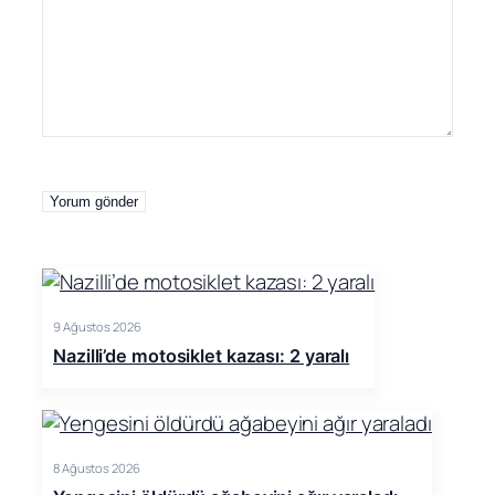
9 Ağustos 2026
Nazilli’de motosiklet kazası: 2 yaralı
8 Ağustos 2026