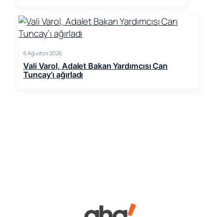
6 Ağustos 2026
Vali Varol, Adalet Bakan Yardımcısı Can
Tuncay’ı ağırladı