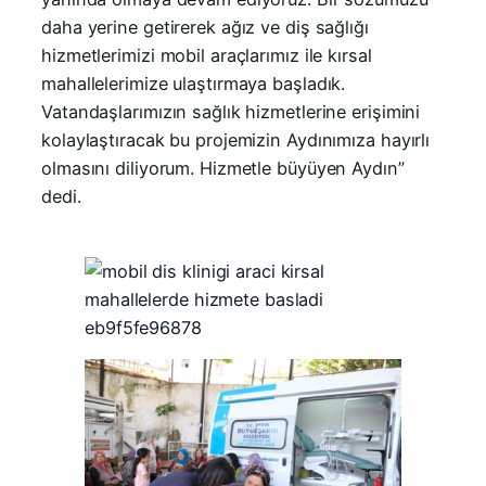
daha yerine getirerek ağız ve diş sağlığı
hizmetlerimizi mobil araçlarımız ile kırsal
mahallelerimize ulaştırmaya başladık.
Vatandaşlarımızın sağlık hizmetlerine erişimini
kolaylaştıracak bu projemizin Aydınımıza hayırlı
olmasını diliyorum. Hizmetle büyüyen Aydın”
dedi.