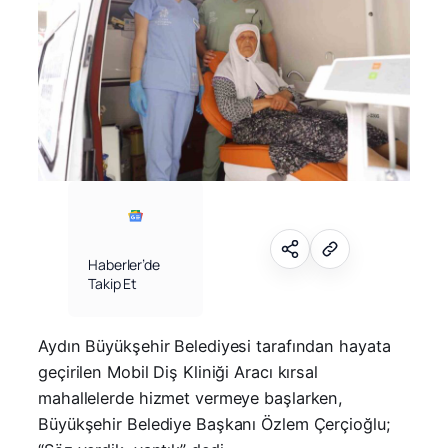
Haberler’de
Takip Et
Aydın Büyükşehir Belediyesi tarafından hayata
geçirilen Mobil Diş Kliniği Aracı kırsal
mahallelerde hizmet vermeye başlarken,
Büyükşehir Belediye Başkanı Özlem Çerçioğlu;