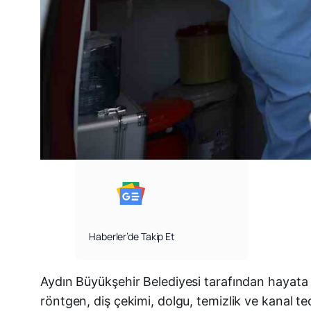
Haberler’de Takip Et
Aydın Büyükşehir Belediyesi tarafından hayata g
röntgen, diş çekimi, dolgu, temizlik ve kanal ted