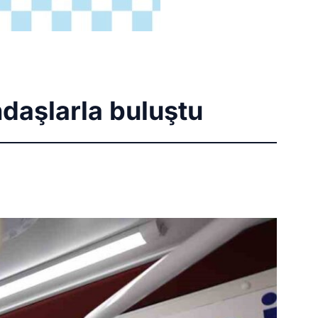
ndaşlarla buluştu