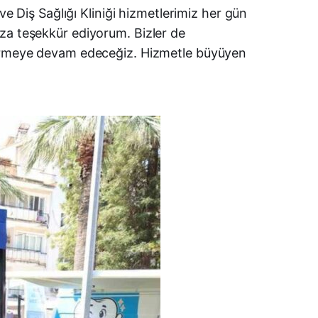
ve Diş Sağlığı Kliniği hizmetlerimiz her gün
ıza teşekkür ediyorum. Bizler de
eçirmeye devam edeceğiz. Hizmetle büyüyen