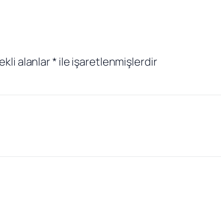
ekli alanlar
*
ile işaretlenmişlerdir