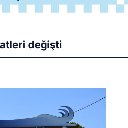
atleri değişti