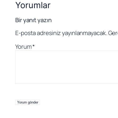
Yorumlar
Bir yanıt yazın
E-posta adresiniz yayınlanmayacak.
Ger
Yorum
*