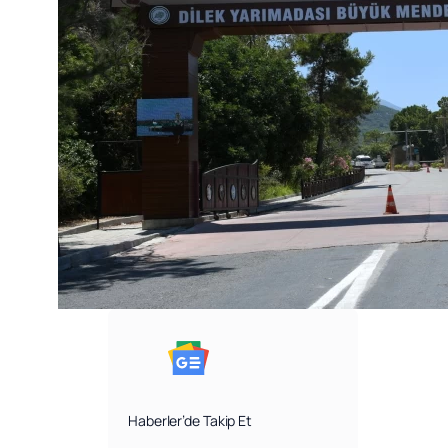
Haberler’de Takip Et