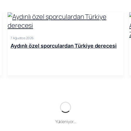
7 Ağustos 2026
Aydınlı özel sporculardan Türkiye derecesi
Yükleniyor...