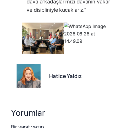
dava arkadaşlarımızı davanın vakar
ve disipliniyle kucaklarız.”
Hatice Yaldız
Yorumlar
Bir yanıt yazın