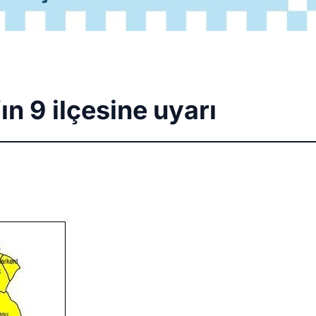
ın 9 ilçesine uyarı