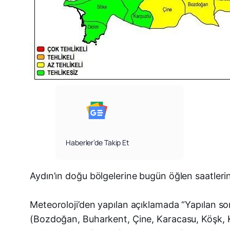
Haberler’de Takip Et
Aydın’ın doğu bölgelerine bugün öğlen saatlerin
Meteoroloji’den yapılan açıklamada “Yapılan so
(Bozdoğan, Buharkent, Çine, Karacasu, Köşk, Ku