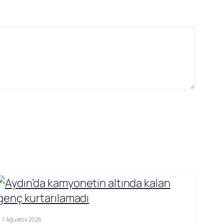
7 Ağustos 2026