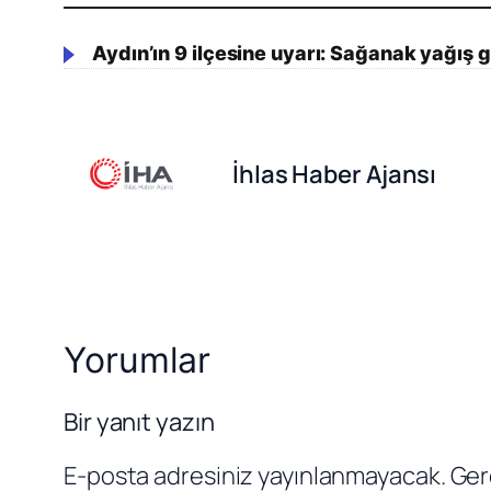
Aydın’ın 9 ilçesine uyarı: Sağanak yağış g
İhlas Haber Ajansı
Yorumlar
Bir yanıt yazın
E-posta adresiniz yayınlanmayacak.
Ger