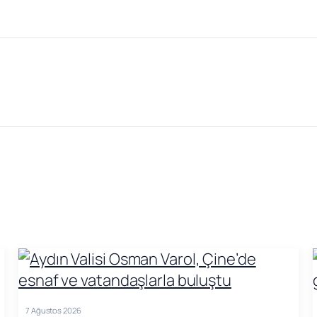
7 Ağustos 2026