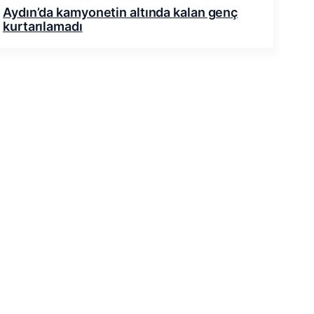
Aydın’da kamyonetin altında kalan genç
kurtarılamadı