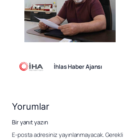
İhlas Haber Ajansı
Yorumlar
Bir yanıt yazın
E-posta adresiniz yayınlanmayacak.
Gerekli