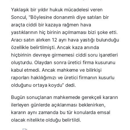
Yaklaşık bir yıldır hukuk mücadelesi veren
Soncul, “Böylesine donanımlı diye satılan bir
araçta ciddi bir kazaya rağmen hava
yastıklarının hiç birinin açılmaması bizi şoke etti.
Aracı satın alırken 12 ayrı hava yastığı bulunduğu
özellikle belirtilmişti. Ancak kaza anında
hiçbirinin devreye girmemesi ciddi soru işaretleri
oluşturdu. Olaydan sonra üretici firma kusurunu
kabul etmedi. Ancak mahkeme ve bilirkişi
raporları haklılığımızı ve üretici firmanın kusurlu
olduğunu ortaya koydu” dedi.
Bugün sonuçlanan mahkemede gerekçeli kararın
ilerleyen günlerde açıklanması beklenirken,
kararın aynı zamanda bu tür konularda emsal
olacak nitelikte olduğu belirtildi.