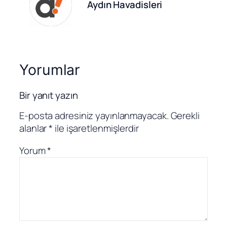
Aydın Havadisleri
Yorumlar
Bir yanıt yazın
E-posta adresiniz yayınlanmayacak.
Gerekli
alanlar
*
ile işaretlenmişlerdir
Yorum
*