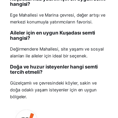
hangisi?
Ege Mahallesi ve Marina çevresi, değer artışı ve
merkezi konumuyla yatırımcıların favorisi.
Aileler için en uygun Kuşadası semti
hangisi?
Değirmendere Mahallesi, site yaşamı ve sosyal
alanları ile aileler için ideal bir seçenek.
Doğa ve huzur isteyenler hangi semti
tercih etmeli?
Güzelçamlı ve çevresindeki köyler, sakin ve
doğa odaklı yaşam isteyenler için en uygun
bölgeler.