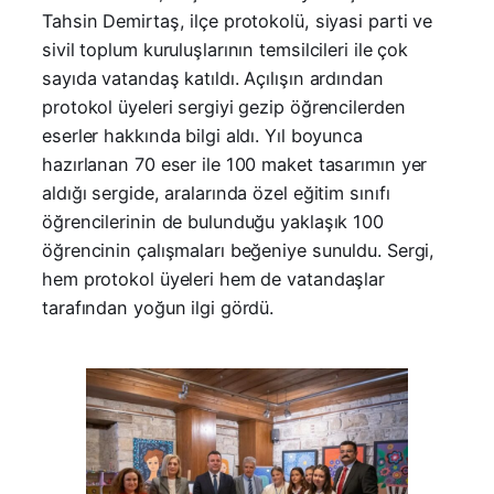
Tahsin Demirtaş, ilçe protokolü, siyasi parti ve
sivil toplum kuruluşlarının temsilcileri ile çok
sayıda vatandaş katıldı. Açılışın ardından
protokol üyeleri sergiyi gezip öğrencilerden
eserler hakkında bilgi aldı. Yıl boyunca
hazırlanan 70 eser ile 100 maket tasarımın yer
aldığı sergide, aralarında özel eğitim sınıfı
öğrencilerinin de bulunduğu yaklaşık 100
öğrencinin çalışmaları beğeniye sunuldu. Sergi,
hem protokol üyeleri hem de vatandaşlar
tarafından yoğun ilgi gördü.