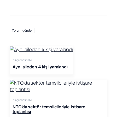
7 Ağustos 2026
Aynı aileden 4 kişi yaralandı
7 Ağustos 2026
NTO’da sektör temsilcileriyle istişare
toplantısı