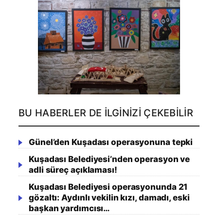
BU HABERLER DE İLGINIZI ÇEKEBILIR
Günel’den Kuşadası operasyonuna tepki
Kuşadası Belediyesi’nden operasyon ve
adli süreç açıklaması!
Kuşadası Belediyesi operasyonunda 21
gözaltı: Aydınlı vekilin kızı, damadı, eski
başkan yardımcısı…