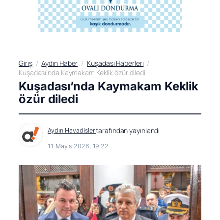
Giriş
Aydın Haber
Kuşadası Haberleri
Kuşadası’nda Kaymakam Keklik özür diledi
Kuşadası’nda Kaymakam Keklik
özür diledi
tarafından yayınlandı
Aydın Havadisleri
11 Mayıs 2026, 19:22