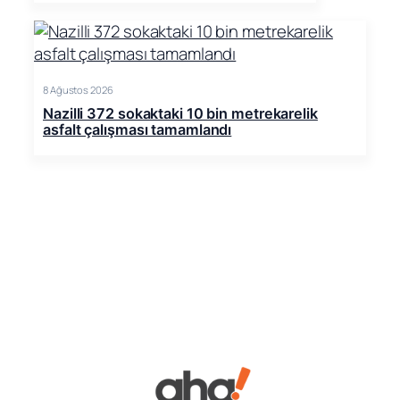
8 Ağustos 2026
Nazilli 372 sokaktaki 10 bin metrekarelik
asfalt çalışması tamamlandı