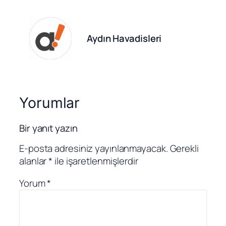
Aydın Havadisleri
Yorumlar
Bir yanıt yazın
E-posta adresiniz yayınlanmayacak.
Gerekli
alanlar
*
ile işaretlenmişlerdir
Yorum
*