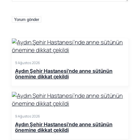
9 Ağustos 2026
Aydın Şehir Hastanesi’nde anne sütünün
önemine dikkat çekildi
9 Ağustos 2026
Aydın Şehir Hastanesi’nde anne sütünün
önemine dikkat çekildi