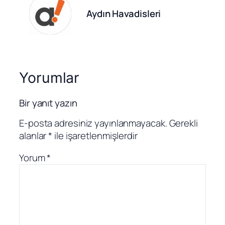
Aydın Havadisleri
Yorumlar
Bir yanıt yazın
E-posta adresiniz yayınlanmayacak.
Gerekli
alanlar
*
ile işaretlenmişlerdir
Yorum
*