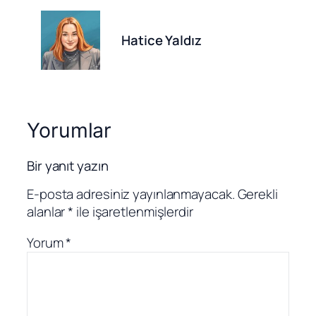
Hatice Yaldız
Yorumlar
Bir yanıt yazın
E-posta adresiniz yayınlanmayacak.
Gerekli
alanlar
*
ile işaretlenmişlerdir
Yorum
*