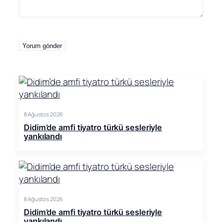
8 Ağustos 2026
Didim’de amfi tiyatro türkü sesleriyle
yankılandı
8 Ağustos 2026
Didim’de amfi tiyatro türkü sesleriyle
yankılandı