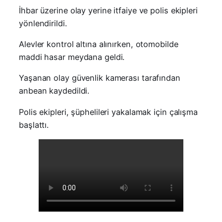
İhbar üzerine olay yerine itfaiye ve polis ekipleri
yönlendirildi.
Alevler kontrol altına alınırken, otomobilde
maddi hasar meydana geldi.
Yaşanan olay güvenlik kamerası tarafından
anbean kaydedildi.
Polis ekipleri, şüphelileri yakalamak için çalışma
başlattı.