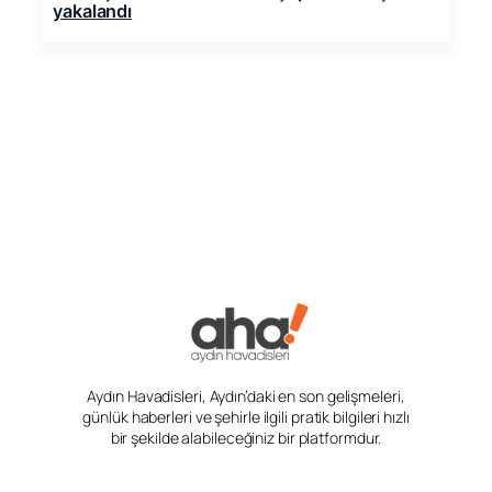
yakalandı
Aydın Havadisleri, Aydın’daki en son gelişmeleri,
günlük haberleri ve şehirle ilgili pratik bilgileri hızlı
bir şekilde alabileceğiniz bir platformdur.