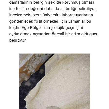
damarlarının belirgin şekilde korunmuş olması
ise fosilin değerini daha da arttırdığı belirtiliyor.
İncelenmek üzere üniversite laboratuvarlarına
gönderilecek fosil örnekleri için uzmanlar bu
keşfin Ege Bölgesi’nin jeolojik geçmişini
aydınlatmak açısından önemli bir adım olduğunu
belirtiyor.