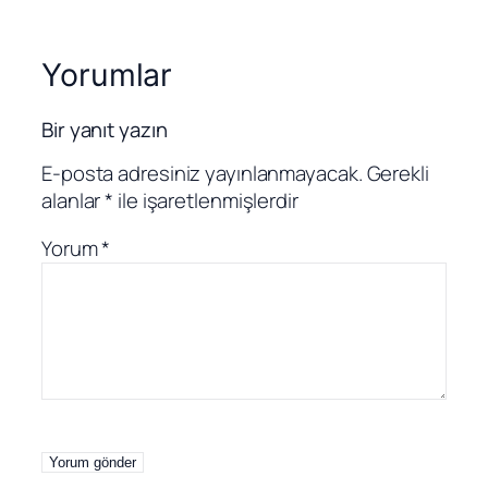
Yorumlar
Bir yanıt yazın
E-posta adresiniz yayınlanmayacak.
Gerekli
alanlar
*
ile işaretlenmişlerdir
Yorum
*