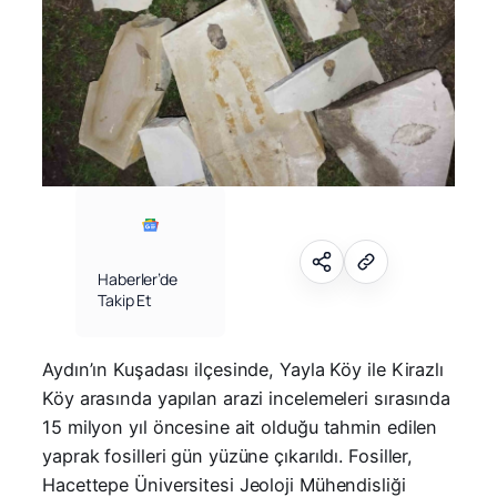
Haberler’de
Takip Et
Aydın’ın Kuşadası ilçesinde, Yayla Köy ile Kirazlı
Köy arasında yapılan arazi incelemeleri sırasında
15 milyon yıl öncesine ait olduğu tahmin edilen
yaprak fosilleri gün yüzüne çıkarıldı. Fosiller,
Hacettepe Üniversitesi Jeoloji Mühendisliği