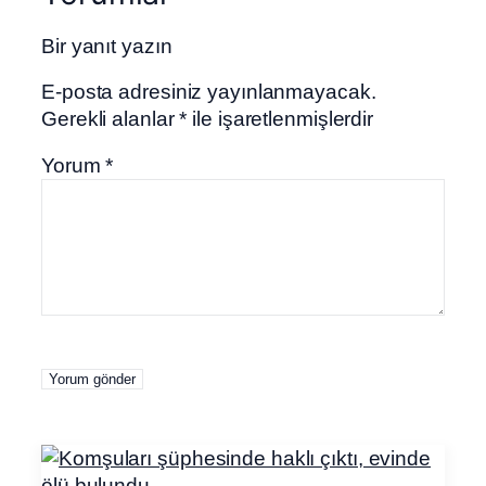
Bir yanıt yazın
E-posta adresiniz yayınlanmayacak.
Gerekli alanlar
*
ile işaretlenmişlerdir
Yorum
*