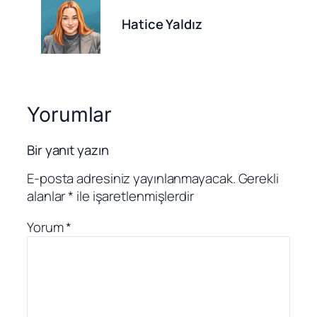
Hatice Yaldız
Yorumlar
Bir yanıt yazın
E-posta adresiniz yayınlanmayacak.
Gerekli
alanlar
*
ile işaretlenmişlerdir
Yorum
*