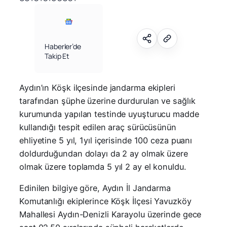
Haberler’de
Takip Et
Aydın’ın Köşk ilçesinde jandarma ekipleri
tarafından şüphe üzerine durdurulan ve sağlık
kurumunda yapılan testinde uyuşturucu madde
kullandığı tespit edilen araç sürücüsünün
ehliyetine 5 yıl, 1yıl içerisinde 100 ceza puanı
doldurduğundan dolayı da 2 ay olmak üzere
olmak üzere toplamda 5 yıl 2 ay el konuldu.
Edinilen bilgiye göre, Aydın İl Jandarma
Komutanlığı ekiplerince Köşk İlçesi Yavuzköy
Mahallesi Aydın-Denizli Karayolu üzerinde gece