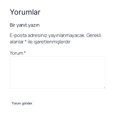
Yorumlar
Bir yanıt yazın
E-posta adresiniz yayınlanmayacak.
Gerekli
alanlar
*
ile işaretlenmişlerdir
Yorum
*